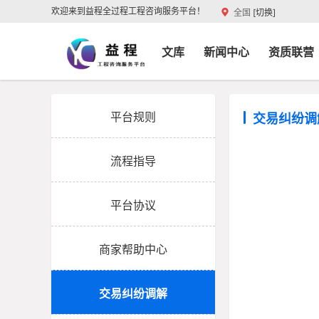
欢迎来到益程全过程工程咨询服务平台！
全国
[切换]
首页
交易中心
资料文库
新闻中心
资质联营
平台规则
交易纠纷调
流程指导
平台协议
商家帮助中心
交易纠纷调解