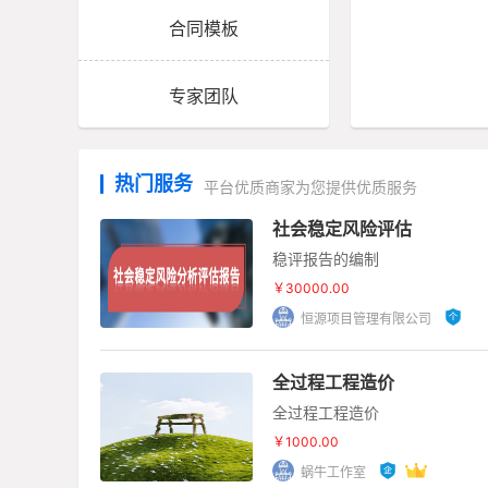
合同模板
专家团队
热门服务
平台优质商家为您提供优质服务
社会稳定风险评估
稳评报告的编制
￥30000.00
恒源项目管理有限公司
全过程工程造价
全过程工程造价
￥1000.00
蜗牛工作室