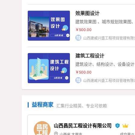
效果图设计
建筑效果图 、城市规划效果图
图、机械加工效果图、产品设计
￥500.00
山西建威兴盛工程项目管理有限
建筑工程设计
建筑设计、结构设计、设备设计
￥500.00
山西建威兴盛工程项目管理有限
益程商家
汇集行业精英、专业可依赖
山西昌民工程设计有限公司
山西省 太原市
成交量:0