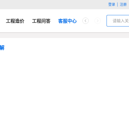
登录
|
注册
工程造价
工程问答
客服中心
解