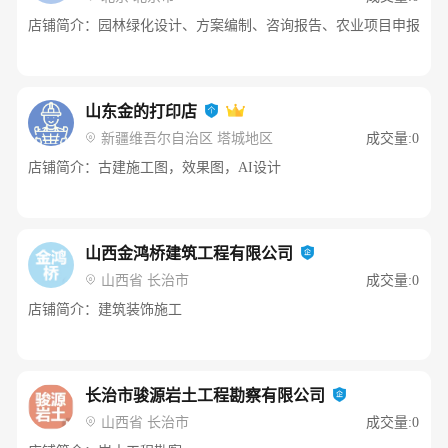
店铺简介：园林绿化设计、方案编制、咨询报告、农业项目申报
山东金的打印店
新疆维吾尔自治区 塔城地区
成交量:0
店铺简介：古建施工图，效果图，AI设计
山西金鸿桥建筑工程有限公司
山西省 长治市
成交量:0
店铺简介：建筑装饰施工
长治市骏源岩土工程勘察有限公司
山西省 长治市
成交量:0