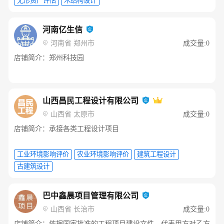
无形资产评估
木结构设计
河南亿生信
河南省 郑州市
成交量:0
店铺简介：郑州科技园
山西昌民工程设计有限公司
山西省 太原市
成交量:0
店铺简介：承接各类工程设计项目
工业环境影响评价
农业环境影响评价
建筑工程设计
古建筑设计
巴中鑫晨项目管理有限公司
山西省 长治市
成交量:0
店铺简介：依据国家批准的工程项目建设文件，代表甲方对乙方