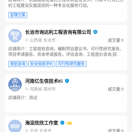
的工程建设实施监控的一种专业化服务行动。
监理方案
长治市询达利工程咨询有限公司
山西省 长治市
成交量:0
店铺简介：工程规划咨询，编制项目建议书、可行性研究报告、
项目申请报告、资金申请报告，评估咨询，工程造价咨询;招标
代理;建筑工程设计，环境影响评价，安全评价咨询，工程技术
咨询工程监理，工程项目管理咨询，政府采购代理。
河南亿生信技术05
规划咨询
安全验收评价
可行性研究报告
河南省 郑州市
成交量:0
店铺简介：测试
海淀欣欣工作室
北京 北京市
成交量:0