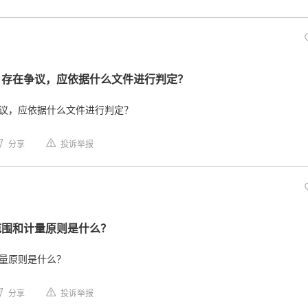
” 存在争议，应依据什么文件进行判定？
争议，应依据什么文件进行判定？
分享
投诉举报
范围和计量原则是什么？
计量原则是什么？
分享
投诉举报