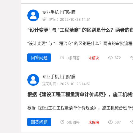
专业手机上门贴膜
提问时间：2025-10-23 14:51
“设计变更” 与 “工程洽商” 的区别是什么？两者
“设计变更” 与 “工程洽商” 的区别是什么？两者的审批流
回答问题
672
0条回答
未解决
专业手机上门贴膜
提问时间：2025-10-23 14:51
根据《建设工程工程量清单计价规范》，施工机械
根据《建设工程工程量清单计价规范》，施工机械台班单
回答问题
587
0条回答
未解决