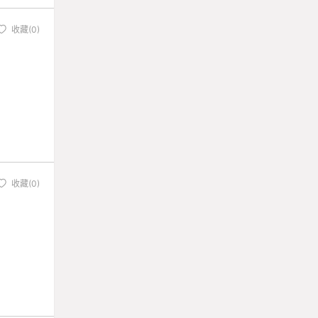
收藏(0)
收藏(0)