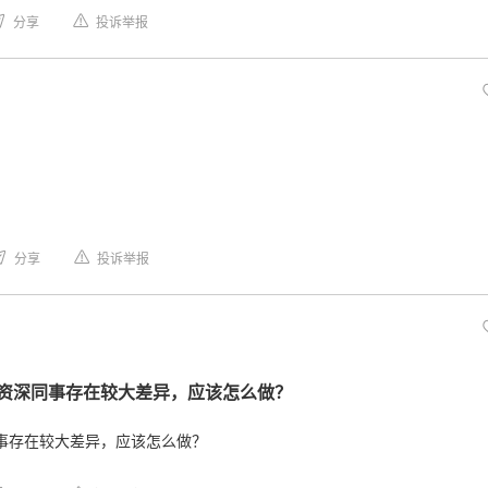
分享
投诉举报
分享
投诉举报
资深同事存在较大差异，应该怎么做？
事存在较大差异，应该怎么做？