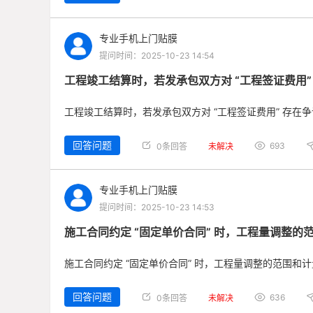
专业手机上门贴膜
提问时间：2025-10-23 14:54
工程竣工结算时，若发承包双方对 “工程签证费用
工程竣工结算时，若发承包双方对 “工程签证费用” 存在
回答问题
693
0条回答
未解决
专业手机上门贴膜
提问时间：2025-10-23 14:53
施工合同约定 “固定单价合同” 时，工程量调整的
施工合同约定 “固定单价合同” 时，工程量调整的范围和
回答问题
636
0条回答
未解决