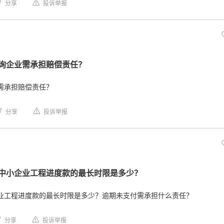
分享
投诉举报
询企业需承担赔偿责任？
需承担赔偿责任？
分享
投诉举报
中小企业工程进度款的最长时限是多少？
业工程进度款的最长时限是多少？逾期未支付需承担什么责任？
分享
投诉举报