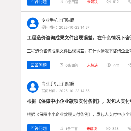
回答问题
612
0条回答
未解决
专业手机上门贴膜
提问时间：2025-10-23 14:57
工程造价咨询成果文件出现误差，在什么情况下咨
工程造价咨询成果文件出现误差，在什么情况下咨询企业
回答问题
772
0条回答
未解决
专业手机上门贴膜
提问时间：2025-10-23 14:55
根据《保障中小企业款项支付条例》，发包人支付
根据《保障中小企业款项支付条例》，发包人支付中小企
回答问题
828
1条回答
未解决