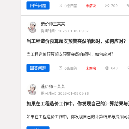
回答问题
709
0条回答
未解决
造价师王某某
提问时间：2026-01-09 09:37
当工程造价预算超支预警突然响起时，如何应对？
当工程造价预算超支预警突然响起时，如何应对？
回答问题
643
0条回答
未解决
造价师王某某
提问时间：2026-01-09 09:36
如果在工程造价工作中，你发现自己的计算结果与
如果在工程造价工作中，你发现自己的计算结果与资深同