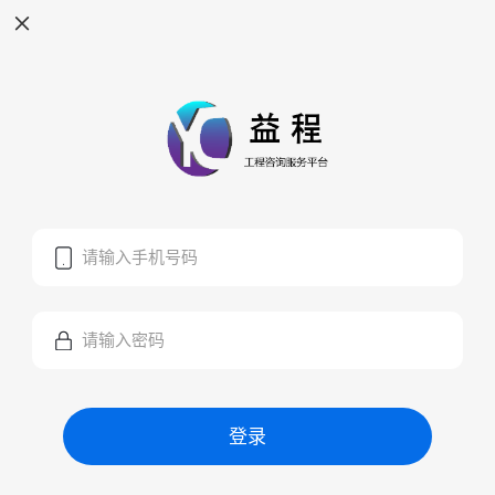
请输入手机号码
请输入密码
登录