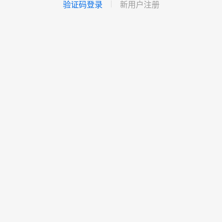
验证码登录
新用户注册